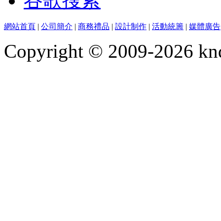
谷歌搜索
網站首頁
|
公司簡介
|
商務禮品
|
設計制作
|
活動統籌
|
媒體廣告
Copyright © 2009-2026 kn