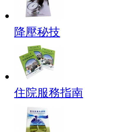
降壓秘技
住院服務指南