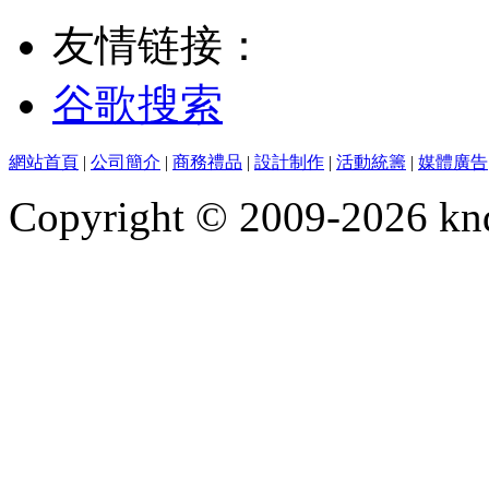
友情链接：
谷歌搜索
網站首頁
|
公司簡介
|
商務禮品
|
設計制作
|
活動統籌
|
媒體廣告
Copyright © 2009-2026 kn