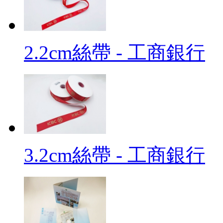
2.2cm絲帶 - 工商銀行
3.2cm絲帶 - 工商銀行