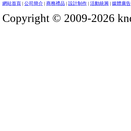
網站首頁
|
公司簡介
|
商務禮品
|
設計制作
|
活動統籌
|
媒體廣告
Copyright © 2009-2026 kn