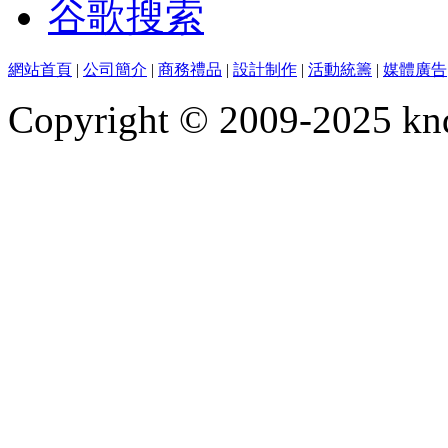
谷歌搜索
網站首頁
|
公司簡介
|
商務禮品
|
設計制作
|
活動統籌
|
媒體廣告
Copyright © 2009-2025 kn