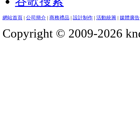
谷歌搜索
網站首頁
|
公司簡介
|
商務禮品
|
設計制作
|
活動統籌
|
媒體廣告
Copyright © 2009-2026 kn