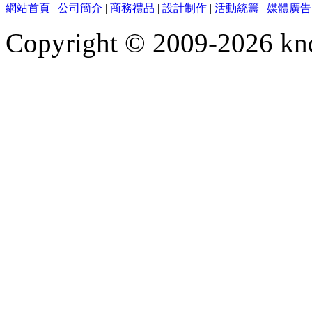
網站首頁
|
公司簡介
|
商務禮品
|
設計制作
|
活動統籌
|
媒體廣告
Copyright © 2009-2026 kn