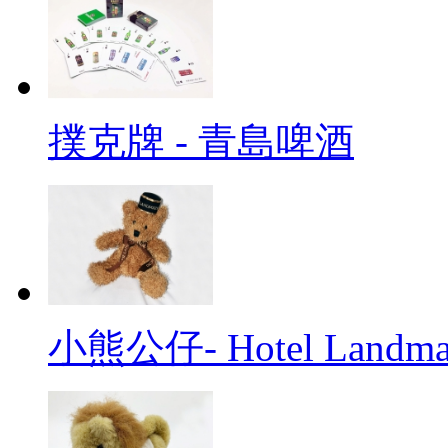
撲克牌 - 青島啤酒
小熊公仔- Hotel Landma