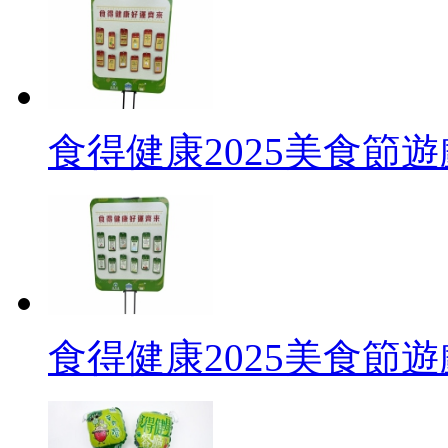
食得健康2025美食節
食得健康2025美食節