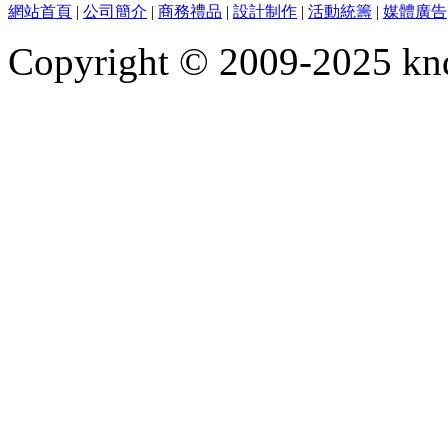
網站首頁
|
公司簡介
|
商務禮品
|
設計制作
|
活動統籌
|
媒體廣告
Copyright © 2009-2025 kn