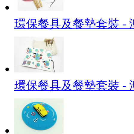
環保餐具及餐墊套裝 -
環保餐具及餐墊套裝 -