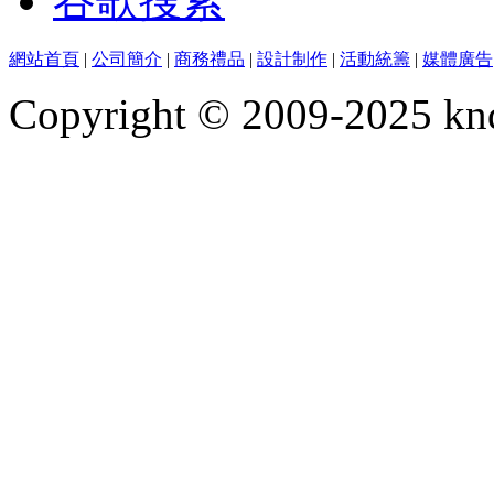
谷歌搜索
網站首頁
|
公司簡介
|
商務禮品
|
設計制作
|
活動統籌
|
媒體廣告
Copyright © 2009-2025 kn