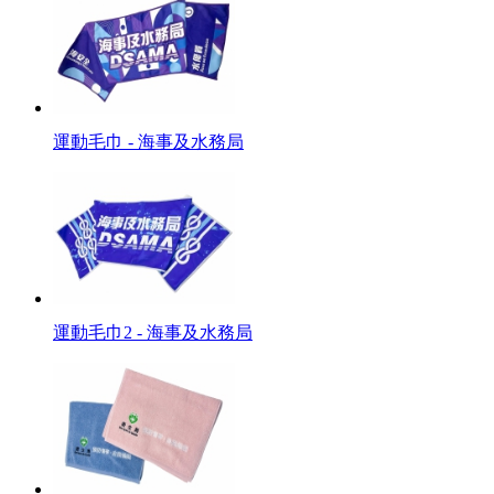
運動毛巾 - 海事及水務局
運動毛巾2 - 海事及水務局