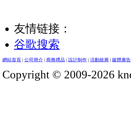
友情链接：
谷歌搜索
網站首頁
|
公司簡介
|
商務禮品
|
設計制作
|
活動統籌
|
媒體廣告
Copyright © 2009-2026 kn