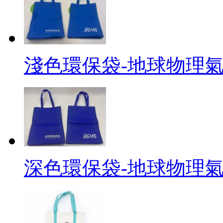
淺色環保袋-地球物理
深色環保袋-地球物理