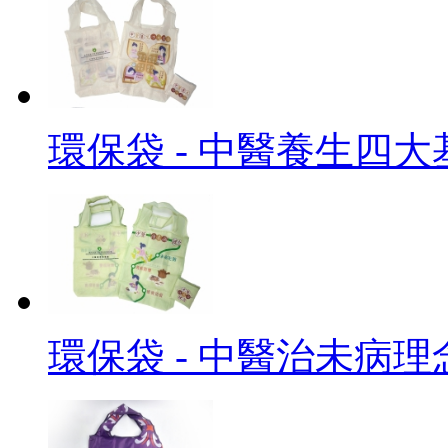
環保袋 - 中醫養生四大
環保袋 - 中醫治未病理