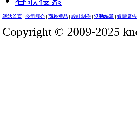
谷歌搜索
網站首頁
|
公司簡介
|
商務禮品
|
設計制作
|
活動統籌
|
媒體廣告
Copyright © 2009-2025 kn