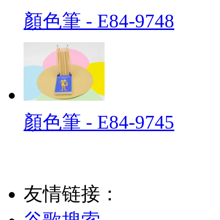
顏色筆 - E84-9748
顏色筆 - E84-9745
友情链接：