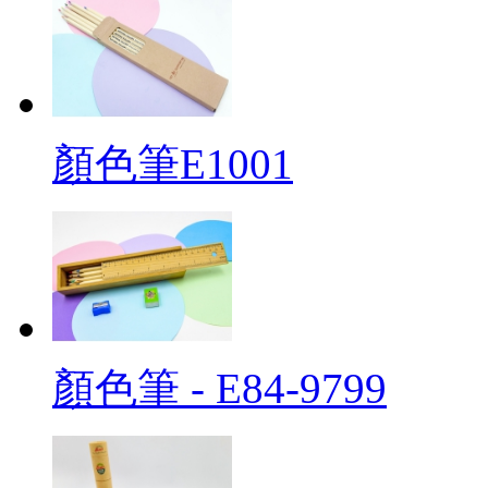
顏色筆E1001
顏色筆 - E84-9799