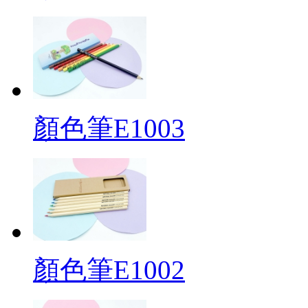
顏色筆E1003
顏色筆E1002