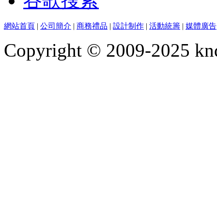
谷歌搜索
網站首頁
|
公司簡介
|
商務禮品
|
設計制作
|
活動統籌
|
媒體廣告
Copyright © 2009-2025 kn