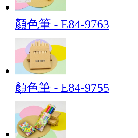
顏色筆 - E84-9763
顏色筆 - E84-9755