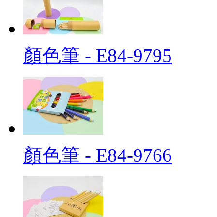
顏色筆 - E84-9795
顏色筆 - E84-9766