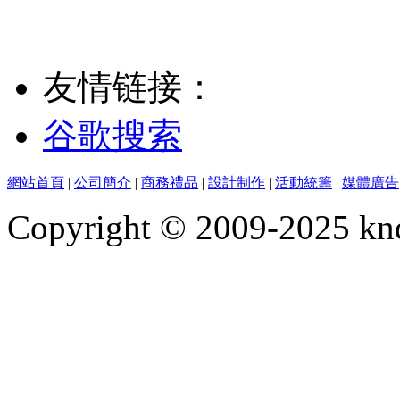
友情链接：
谷歌搜索
網站首頁
|
公司簡介
|
商務禮品
|
設計制作
|
活動統籌
|
媒體廣告
Copyright © 2009-2025 kn